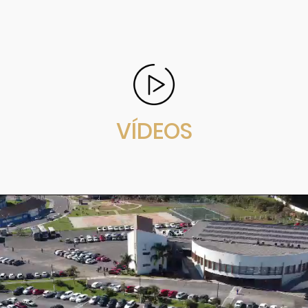
VÍDEOS