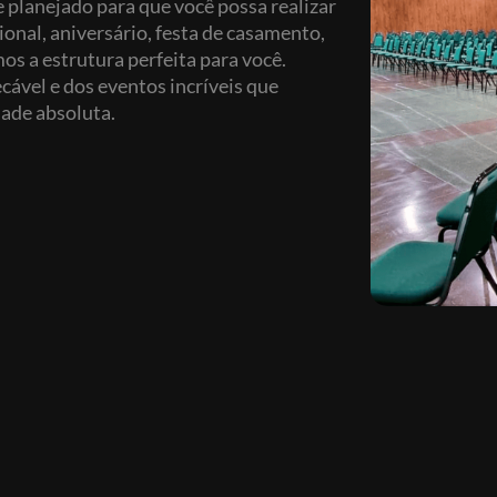
 planejado para que você possa realizar
onal, aniversário, festa de casamento,
os a estrutura perfeita para você.
ável e dos eventos incríveis que
ade absoluta.