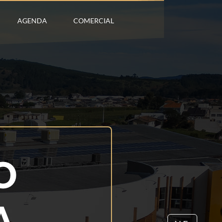
AGENDA
COMERCIAL
O
A