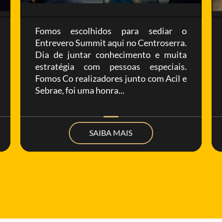
Fomos escolhidos para sediar o
Entrevero Summit aqui no Centroserra.
Dia de juntar conhecimento e muita
estratégia com pessoas especiais.
Fomos Co realizadores junto com Acil e
Sebrae, foi uma honra...
SAIBA MAIS