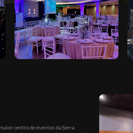
maior centro de eventos da Serra