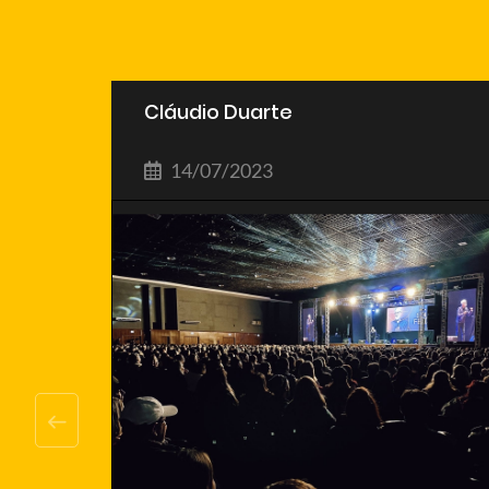
Cláudio Duarte
14/07/2023