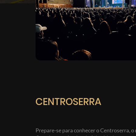
CENTROSERRA
Prepare-se para conhecer o Centroserra, o 