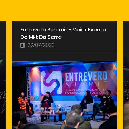
Entrevero Summit - Maior Evento
De Mkt Da Serra
29/07/2023