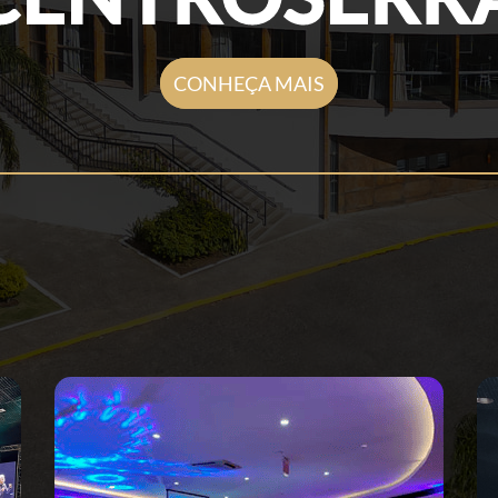
CONHEÇA MAIS