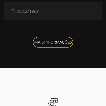
31/12/1969
MAIS INFORMAÇÕES