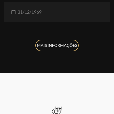
31/12/1969
MAIS INFORMAÇÕES